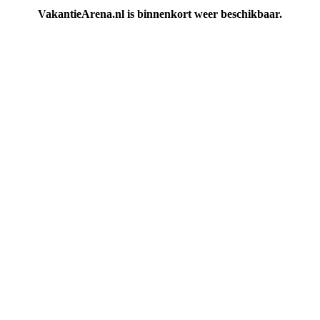
VakantieArena.nl is binnenkort weer beschikbaar.