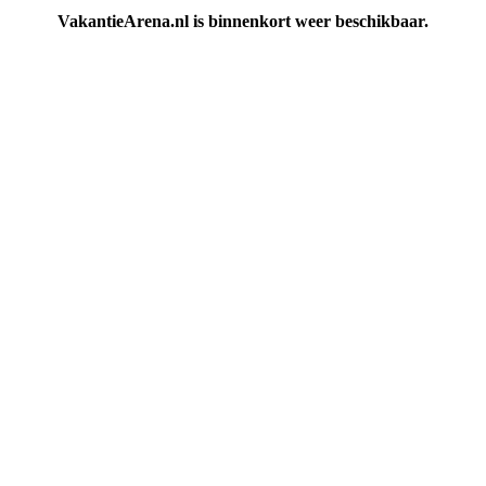
VakantieArena.nl is binnenkort weer beschikbaar.