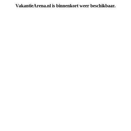
VakantieArena.nl is binnenkort weer beschikbaar.