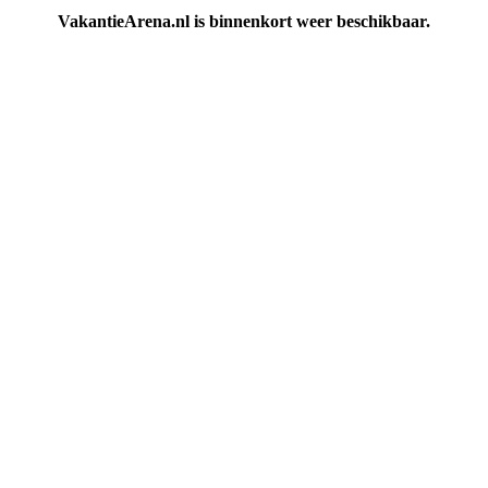
VakantieArena.nl is binnenkort weer beschikbaar.