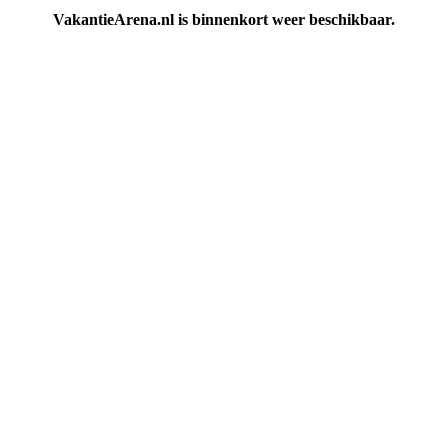
VakantieArena.nl is binnenkort weer beschikbaar.