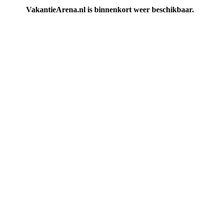
VakantieArena.nl is binnenkort weer beschikbaar.