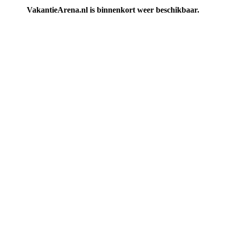
VakantieArena.nl is binnenkort weer beschikbaar.