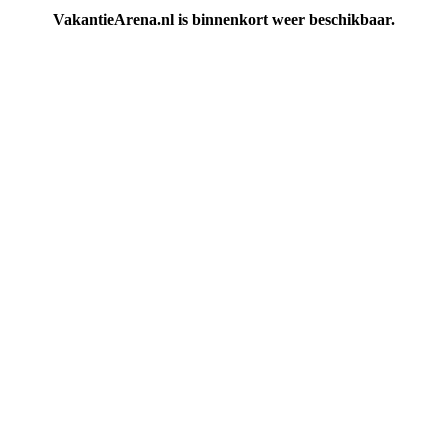
VakantieArena.nl is binnenkort weer beschikbaar.