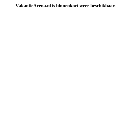
VakantieArena.nl is binnenkort weer beschikbaar.