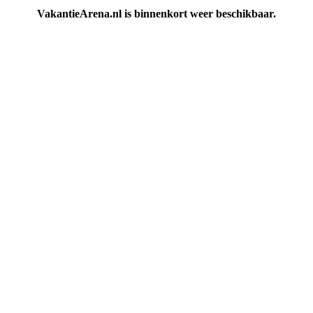
VakantieArena.nl is binnenkort weer beschikbaar.