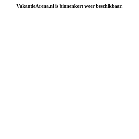
VakantieArena.nl is binnenkort weer beschikbaar.