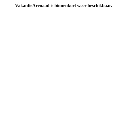
VakantieArena.nl is binnenkort weer beschikbaar.