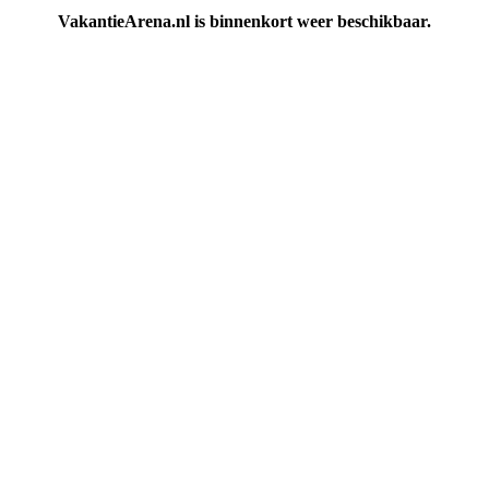
VakantieArena.nl is binnenkort weer beschikbaar.