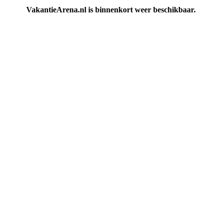
VakantieArena.nl is binnenkort weer beschikbaar.