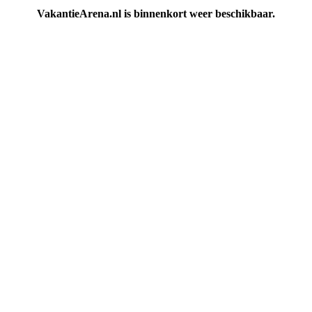
VakantieArena.nl is binnenkort weer beschikbaar.