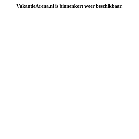
VakantieArena.nl is binnenkort weer beschikbaar.