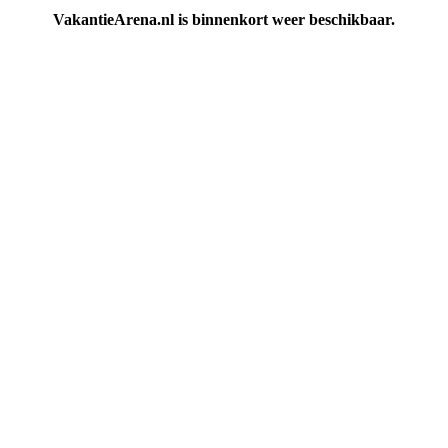
VakantieArena.nl is binnenkort weer beschikbaar.