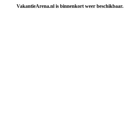
VakantieArena.nl is binnenkort weer beschikbaar.