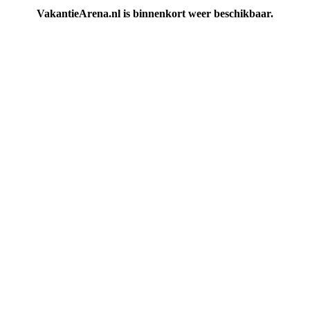
VakantieArena.nl is binnenkort weer beschikbaar.