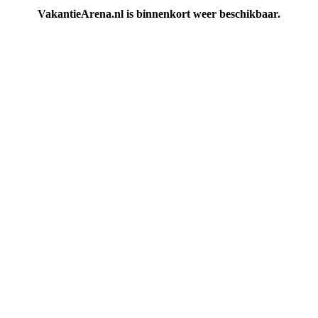
VakantieArena.nl is binnenkort weer beschikbaar.