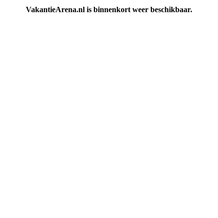
VakantieArena.nl is binnenkort weer beschikbaar.