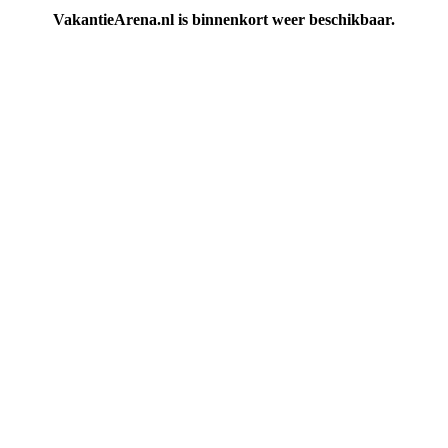
VakantieArena.nl is binnenkort weer beschikbaar.