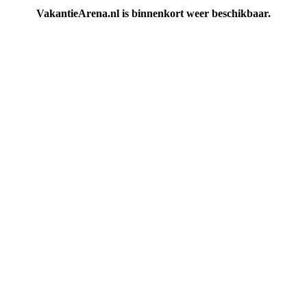
VakantieArena.nl is binnenkort weer beschikbaar.