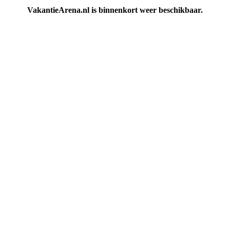
VakantieArena.nl is binnenkort weer beschikbaar.