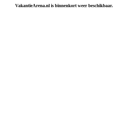
VakantieArena.nl is binnenkort weer beschikbaar.