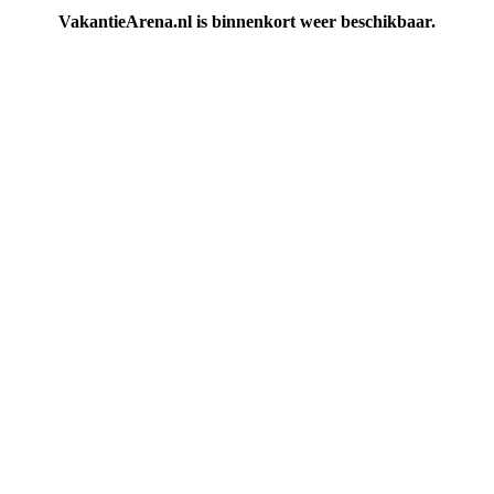
VakantieArena.nl is binnenkort weer beschikbaar.