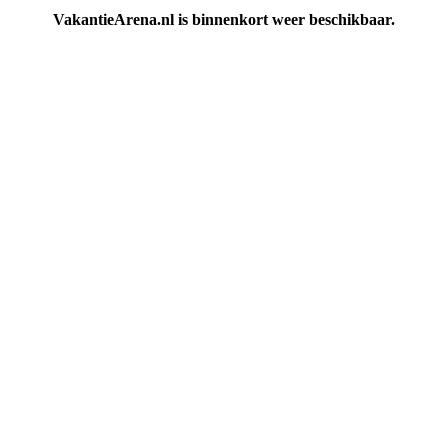
VakantieArena.nl is binnenkort weer beschikbaar.