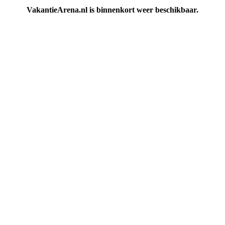
VakantieArena.nl is binnenkort weer beschikbaar.