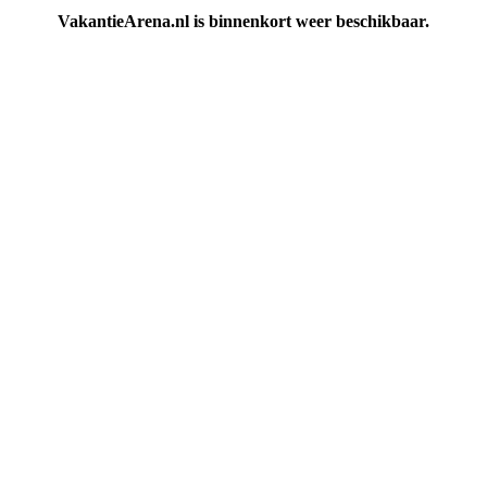
VakantieArena.nl is binnenkort weer beschikbaar.