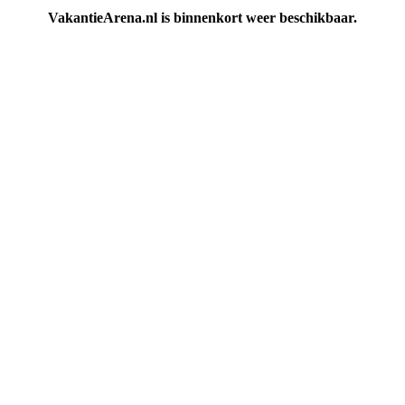
VakantieArena.nl is binnenkort weer beschikbaar.