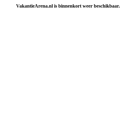
VakantieArena.nl is binnenkort weer beschikbaar.