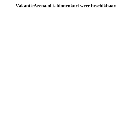
VakantieArena.nl is binnenkort weer beschikbaar.