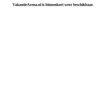
VakantieArena.nl is binnenkort weer beschikbaar.