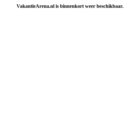
VakantieArena.nl is binnenkort weer beschikbaar.