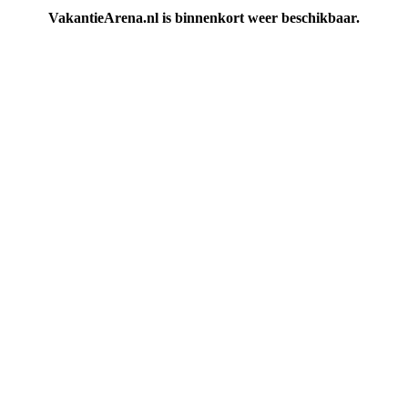
VakantieArena.nl is binnenkort weer beschikbaar.