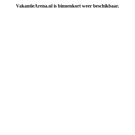
VakantieArena.nl is binnenkort weer beschikbaar.