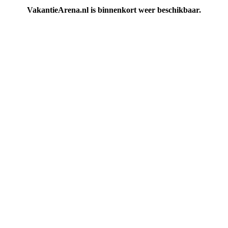
VakantieArena.nl is binnenkort weer beschikbaar.