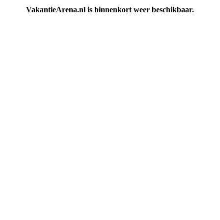
VakantieArena.nl is binnenkort weer beschikbaar.