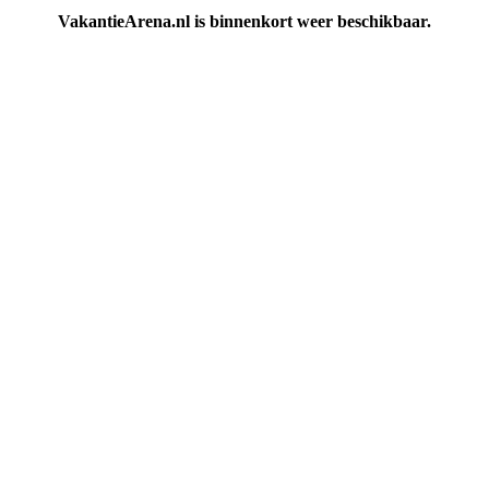
VakantieArena.nl is binnenkort weer beschikbaar.