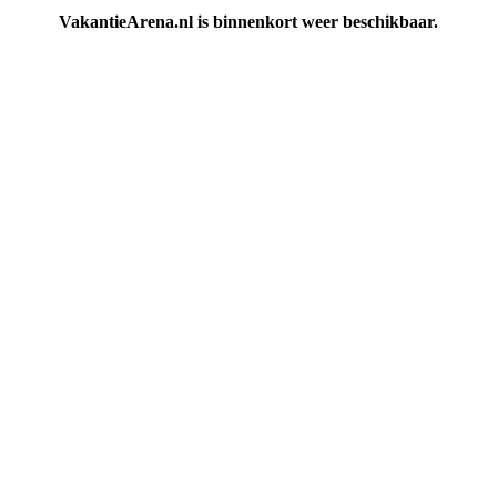
VakantieArena.nl is binnenkort weer beschikbaar.