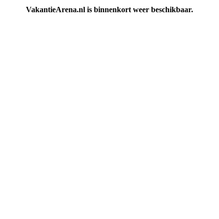
VakantieArena.nl is binnenkort weer beschikbaar.