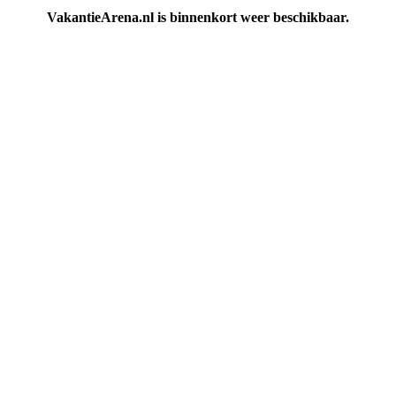
VakantieArena.nl is binnenkort weer beschikbaar.