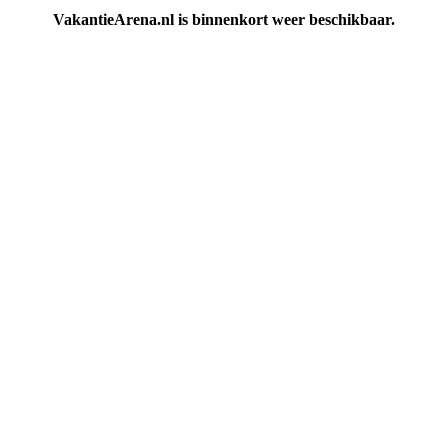
VakantieArena.nl is binnenkort weer beschikbaar.