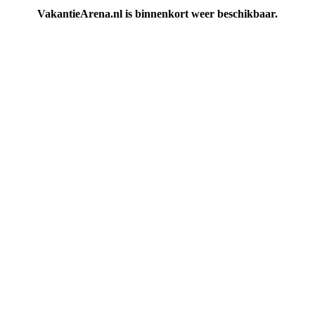
VakantieArena.nl is binnenkort weer beschikbaar.