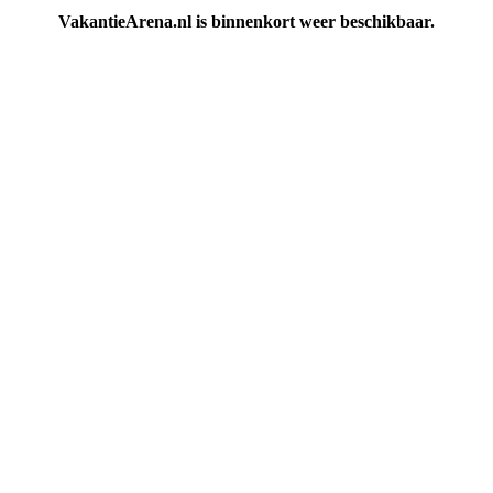
VakantieArena.nl is binnenkort weer beschikbaar.