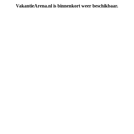
VakantieArena.nl is binnenkort weer beschikbaar.